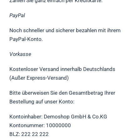
Zahlen Sie ganz einfach per Kreditkarte.
PayPal
Noch schneller und sicherer bezahlen mit ihrem
PayPal-Konto.
Vorkasse
Kostenloser Versand innerhalb Deutschlands
(Außer Express-Versand)
Bitte überweisen Sie den Gesamtbetrag Ihrer
Bestellung auf unser Konto:
Kontoinhaber: Demoshop GmbH & Co.KG
Kontonummer: 10000000
BLZ: 222 22 222