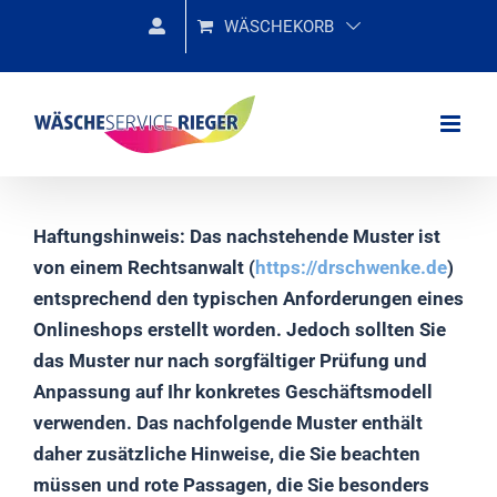
Zum
WÄSCHEKORB
Inhalt
springen
Haftungshinweis: Das nachstehende Muster ist
von einem Rechtsanwalt (
https://drschwenke.de
)
entsprechend den typischen Anforderungen eines
Onlineshops erstellt worden. Jedoch sollten Sie
das Muster nur nach sorgfältiger Prüfung und
Anpassung auf Ihr konkretes Geschäftsmodell
verwenden. Das nachfolgende Muster enthält
daher zusätzliche Hinweise, die Sie beachten
müssen und rote Passagen, die Sie besonders