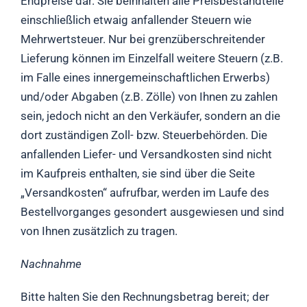
Endpreise dar. Sie beinhalten alle Preisbestandteile
einschließlich etwaig anfallender Steuern wie
Mehrwertsteuer. Nur bei grenzüberschreitender
Lieferung können im Einzelfall weitere Steuern (z.B.
im Falle eines innergemeinschaftlichen Erwerbs)
und/oder Abgaben (z.B. Zölle) von Ihnen zu zahlen
sein, jedoch nicht an den Verkäufer, sondern an die
dort zuständigen Zoll- bzw. Steuerbehörden. Die
anfallenden Liefer- und Versandkosten sind nicht
im Kaufpreis enthalten, sie sind über die Seite
„Versandkosten“ aufrufbar, werden im Laufe des
Bestellvorganges gesondert ausgewiesen und sind
von Ihnen zusätzlich zu tragen.
Nachnahme
Bitte halten Sie den Rechnungsbetrag bereit; der