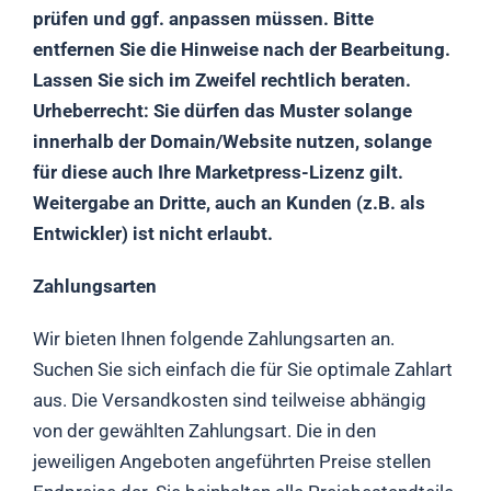
prüfen und ggf. anpassen müssen. Bitte
entfernen Sie die Hinweise nach der Bearbeitung.
Lassen Sie sich im Zweifel rechtlich beraten.
Urheberrecht: Sie dürfen das Muster solange
innerhalb der Domain/Website nutzen, solange
für diese auch Ihre Marketpress-Lizenz gilt.
Weitergabe an Dritte, auch an Kunden (z.B. als
Entwickler) ist nicht erlaubt.
Zahlungsarten
Wir bieten Ihnen folgende Zahlungsarten an.
Suchen Sie sich einfach die für Sie optimale Zahlart
aus. Die Versandkosten sind teilweise abhängig
von der gewählten Zahlungsart. Die in den
jeweiligen Angeboten angeführten Preise stellen