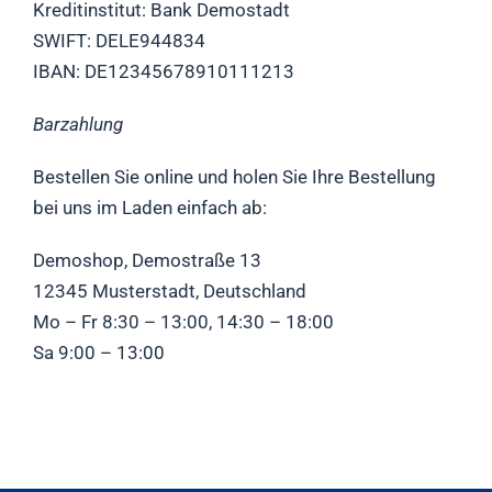
Kreditinstitut: Bank Demostadt
SWIFT: DELE944834
IBAN: DE12345678910111213
Barzahlung
Bestellen Sie online und holen Sie Ihre Bestellung
bei uns im Laden einfach ab:
Demoshop, Demostraße 13
12345 Musterstadt, Deutschland
Mo – Fr 8:30 – 13:00, 14:30 – 18:00
Sa 9:00 – 13:00