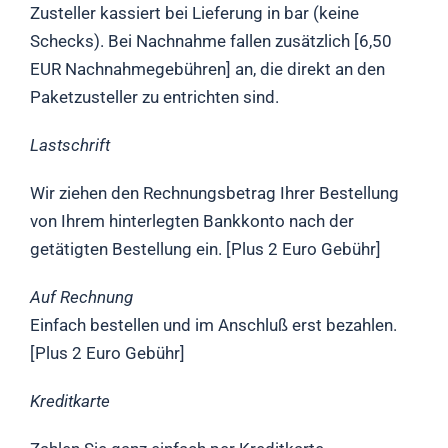
Zusteller kassiert bei Lieferung in bar (keine
Schecks). Bei Nachnahme fallen zusätzlich [6,50
EUR Nachnahmegebühren] an, die direkt an den
Paketzusteller zu entrichten sind.
Lastschrift
Wir ziehen den Rechnungsbetrag Ihrer Bestellung
von Ihrem hinterlegten Bankkonto nach der
getätigten Bestellung ein. [Plus 2 Euro Gebühr]
Auf Rechnung
Einfach bestellen und im Anschluß erst bezahlen.
[Plus 2 Euro Gebühr]
Kreditkarte