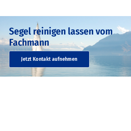
Segel reinigen lassen vom
Fachmann
Jetzt Kontakt aufnehmen